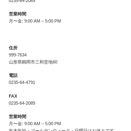
0235-64-2089
営業時間
月〜金: 9:00 AM – 5:00 PM
住所
999-7634
山形県鶴岡市三和堂地60
電話
0235-64-4791
FAX
0235-64-2089
営業時間
月〜金: 9:00 AM – 5:00 PM
年末年始・ゴールデンウィーク・日曜日はお休みです。