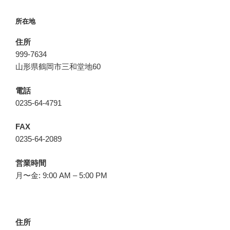
所在地
住所
999-7634
山形県鶴岡市三和堂地60
電話
0235-64-4791
FAX
0235-64-2089
営業時間
月〜金: 9:00 AM – 5:00 PM
住所