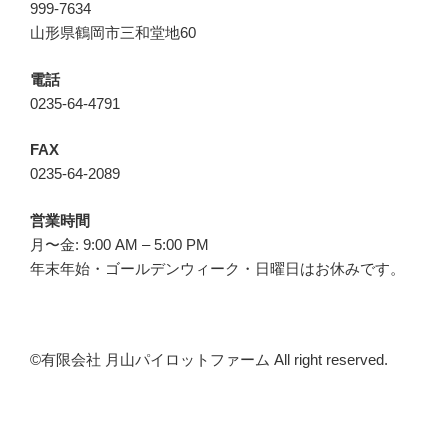
999-7634
山形県鶴岡市三和堂地60
電話
0235-64-4791
FAX
0235-64-2089
営業時間
月〜金: 9:00 AM – 5:00 PM
年末年始・ゴールデンウィーク・日曜日はお休みです。
©︎有限会社 月山パイロットファーム All right reserved.