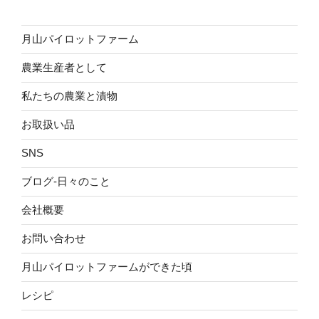
月山パイロットファーム
農業生産者として
私たちの農業と漬物
お取扱い品
SNS
ブログ-日々のこと
会社概要
お問い合わせ
月山パイロットファームができた頃
レシピ