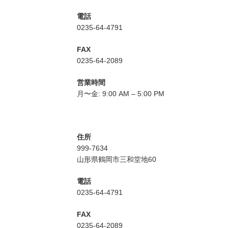
電話
0235-64-4791
FAX
0235-64-2089
営業時間
月〜金: 9:00 AM – 5:00 PM
住所
999-7634
山形県鶴岡市三和堂地60
電話
0235-64-4791
FAX
0235-64-2089