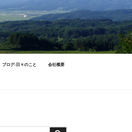
ブログ-日々のこと
会社概要