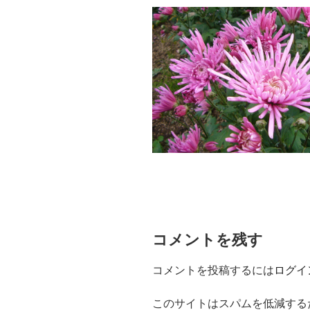
コメントを残す
コメントを投稿するには
ログイ
このサイトはスパムを低減するため