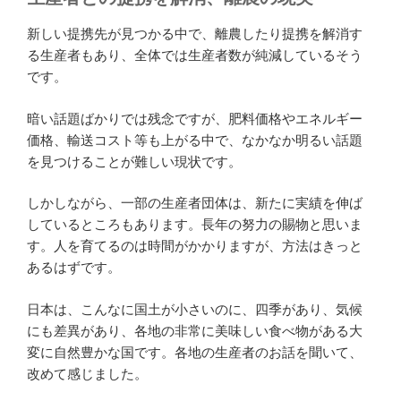
新しい提携先が見つかる中で、離農したり提携を解消す
る生産者もあり、全体では生産者数が純減しているそう
です。
暗い話題ばかりでは残念ですが、肥料価格やエネルギー
価格、輸送コスト等も上がる中で、なかなか明るい話題
を見つけることが難しい現状です。
しかしながら、一部の生産者団体は、新たに実績を伸ば
しているところもあります。長年の努力の賜物と思いま
す。人を育てるのは時間がかかりますが、方法はきっと
あるはずです。
日本は、こんなに国土が小さいのに、四季があり、気候
にも差異があり、各地の非常に美味しい食べ物がある大
変に自然豊かな国です。各地の生産者のお話を聞いて、
改めて感じました。