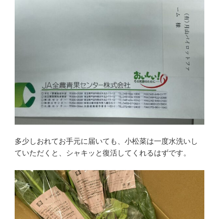
多少しおれてお手元に届いても、小松菜は一度水洗いし
ていただくと、シャキッと復活してくれるはずです。