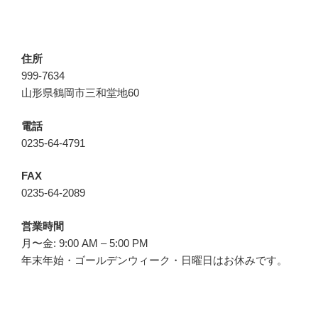
住所
999-7634
山形県鶴岡市三和堂地60
電話
0235-64-4791
FAX
0235-64-2089
営業時間
月〜金: 9:00 AM – 5:00 PM
年末年始・ゴールデンウィーク・日曜日はお休みです。