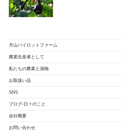
月山パイロットファーム
農業生産者として
私たちの農業と漬物
お取扱い品
SNS
ブログ-日々のこと
会社概要
お問い合わせ