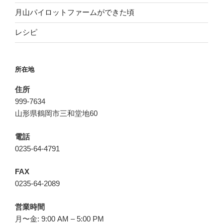
月山パイロットファームができた頃
レシピ
所在地
住所
999-7634
山形県鶴岡市三和堂地60
電話
0235-64-4791
FAX
0235-64-2089
営業時間
月〜金: 9:00 AM – 5:00 PM