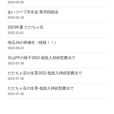
2024-03-05
あいコープ共生会 第35回総会
2024-02-19
2023年夏 だだちゃ豆
2023-11-01
地元JAの研修生（様様！！）
2022-09-22
月山PFの様子2022-低投入持続型農法で
2022-07-26
だだちゃ豆の生育2022-低投入持続型農法で
2022-07-26
だだちゃ豆の生育-低投入持続型農法で
2021-07-26