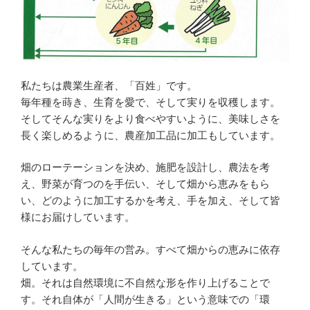
私たちは農業生産者、「百姓」です。
毎年種を蒔き、生育を愛で、そして実りを収穫します。
そしてそんな実りをより食べやすいように、美味しさを
長く楽しめるように、農産加工品に加工もしています。
畑のローテーションを決め、施肥を設計し、農法を考
え、野菜が育つのを手伝い、そして畑から恵みをもら
い、どのように加工するかを考え、手を加え、そして皆
様にお届けしています。
そんな私たちの毎年の営み。すべて畑からの恵みに依存
しています。
畑。それは自然環境に不自然な形を作り上げることで
す。それ自体が「人間が生きる」という意味での「環