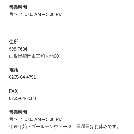
営業時間
月〜金: 9:00 AM – 5:00 PM
住所
999-7634
山形県鶴岡市三和堂地60
電話
0235-64-4791
FAX
0235-64-2089
営業時間
月〜金: 9:00 AM – 5:00 PM
年末年始・ゴールデンウィーク・日曜日はお休みです。