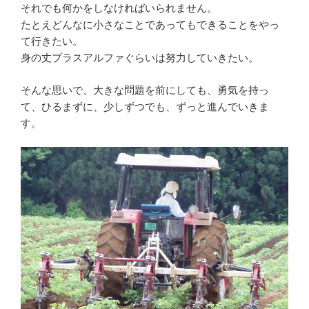
それでも何かをしなければいられません。
たとえどんなに小さなことであってもできることをやっ
て行きたい。
身の丈プラスアルファぐらいは努力していきたい。
そんな思いで、大きな問題を前にしても、勇気を持っ
て、ひるまずに、少しずつでも、ずっと進んでいきま
す。