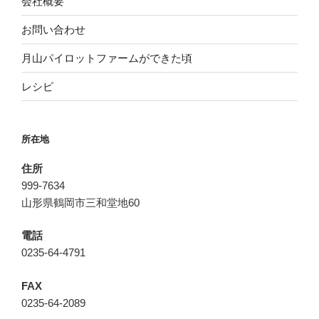
会社概要
お問い合わせ
月山パイロットファームができた頃
レシピ
所在地
住所
999-7634
山形県鶴岡市三和堂地60
電話
0235-64-4791
FAX
0235-64-2089