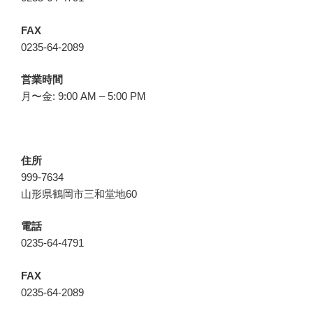
FAX
0235-64-2089
営業時間
月〜金: 9:00 AM – 5:00 PM
住所
999-7634
山形県鶴岡市三和堂地60
電話
0235-64-4791
FAX
0235-64-2089