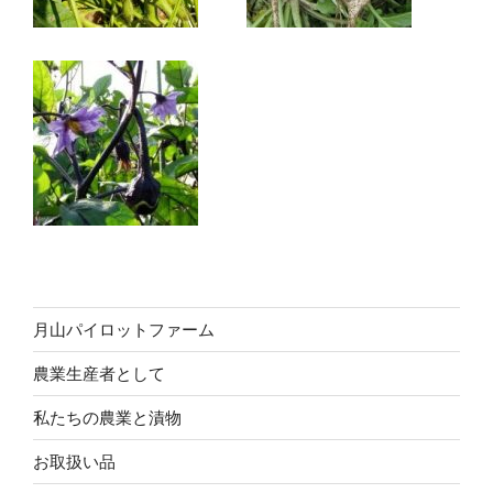
月山パイロットファーム
農業生産者として
私たちの農業と漬物
お取扱い品