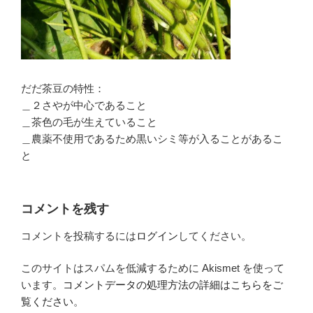
だだ茶豆の特性：
＿２さやが中心であること
＿茶色の毛が生えていること
＿農薬不使用であるため黒いシミ等が入ることがあるこ
と
コメントを残す
コメントを投稿するには
ログイン
してください。
このサイトはスパムを低減するために Akismet を使って
います。
コメントデータの処理方法の詳細はこちらをご
覧ください
。