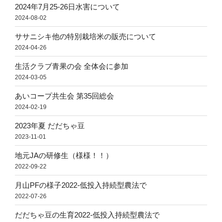
2024年7月25-26日水害について
2024-08-02
ササニシキ他の特別栽培米の販売について
2024-04-26
生活クラブ青果の会 全体会に参加
2024-03-05
あいコープ共生会 第35回総会
2024-02-19
2023年夏 だだちゃ豆
2023-11-01
地元JAの研修生（様様！！）
2022-09-22
月山PFの様子2022-低投入持続型農法で
2022-07-26
だだちゃ豆の生育2022-低投入持続型農法で