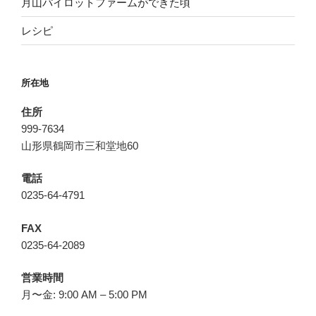
月山パイロットファームができた頃
レシピ
所在地
住所
999-7634
山形県鶴岡市三和堂地60
電話
0235-64-4791
FAX
0235-64-2089
営業時間
月〜金: 9:00 AM – 5:00 PM