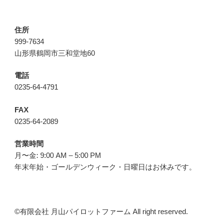
住所
999-7634
山形県鶴岡市三和堂地60
電話
0235-64-4791
FAX
0235-64-2089
営業時間
月〜金: 9:00 AM – 5:00 PM
年末年始・ゴールデンウィーク・日曜日はお休みです。
©︎有限会社 月山パイロットファーム All right reserved.