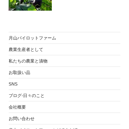
月山パイロットファーム
農業生産者として
私たちの農業と漬物
お取扱い品
SNS
ブログ-日々のこと
会社概要
お問い合わせ