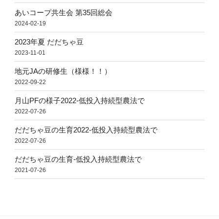
あいコープ共生会 第35回総会
2024-02-19
2023年夏 だだちゃ豆
2023-11-01
地元JAの研修生（様様！！）
2022-09-22
月山PFの様子2022-低投入持続型農法で
2022-07-26
だだちゃ豆の生育2022-低投入持続型農法で
2022-07-26
だだちゃ豆の生育-低投入持続型農法で
2021-07-26