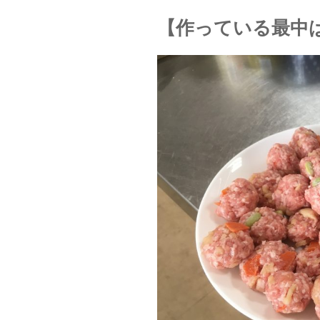
【作っている最中