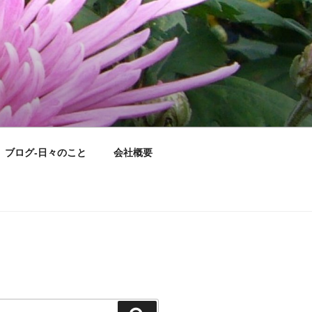
ブログ-日々のこと
会社概要