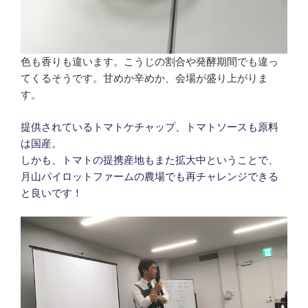
色も香りも違います。こうじの割合や発酵期間でも違っ
てくるそうです。甘めか辛めか、会場が盛り上がりま
す。
提供されているトマトケチャップ、トマトソースも原料
は国産。
しかも、トマトの提携産地もまた拡大中ということで、
月山パイロットファームの農場でも再チャレンジできる
と良いです！