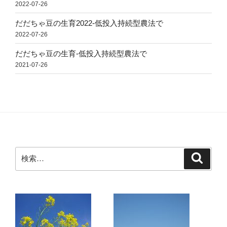
2022-07-26
だだちゃ豆の生育2022-低投入持続型農法で
2022-07-26
だだちゃ豆の生育-低投入持続型農法で
2021-07-26
検
検
索
索: