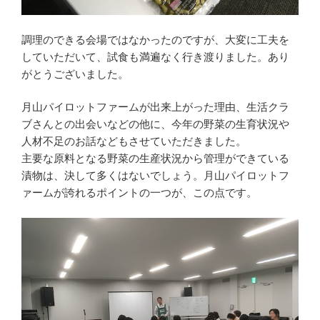
調理のできる会場ではなかったのですが、大変に工夫を
していただいて、試食も満遍なく行き渡りました。あり
がとうございました。
月山パイロットファームが出来上がった理由、生活クラ
ブさんとの出会いなどの他に、今年の野菜の生育状況や
人材不足のお話などもさせていただきました。
主要な原料となる野菜の生産状況から管理ができている
漬物は、決して多くはないでしょう。月山パイロットフ
ァームが誇れるポイントの一つが、この点です。