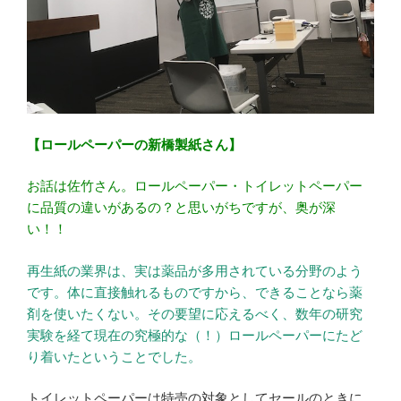
【ロールペーパーの新橋製紙さん】
お話は佐竹さん。ロールペーパー・トイレットペーパー
に品質の違いがあるの？と思いがちですが、奥が深
い！！
再生紙の業界は、実は薬品が多用されている分野のよう
です。体に直接触れるものですから、できることなら薬
剤を使いたくない。その要望に応えるべく、数年の研究
実験を経て現在の究極的な（！）ロールペーパーにたど
り着いたということでした。
トイレットペーパーは特売の対象としてセールのときに