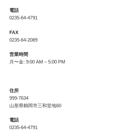
電話
0235-64-4791
FAX
0235-64-2089
営業時間
月〜金: 9:00 AM – 5:00 PM
住所
999-7634
山形県鶴岡市三和堂地60
電話
0235-64-4791