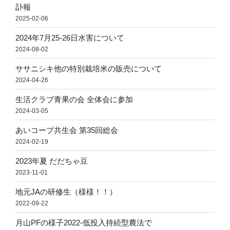
訃報
2025-02-06
2024年7月25-26日水害について
2024-08-02
ササニシキ他の特別栽培米の販売について
2024-04-26
生活クラブ青果の会 全体会に参加
2024-03-05
あいコープ共生会 第35回総会
2024-02-19
2023年夏 だだちゃ豆
2023-11-01
地元JAの研修生（様様！！）
2022-09-22
月山PFの様子2022-低投入持続型農法で