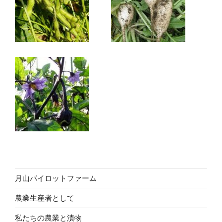
月山パイロットファーム
農業生産者として
私たちの農業と漬物