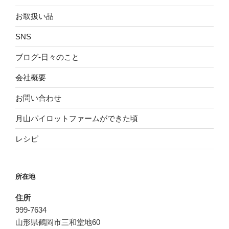
お取扱い品
SNS
ブログ-日々のこと
会社概要
お問い合わせ
月山パイロットファームができた頃
レシピ
所在地
住所
999-7634
山形県鶴岡市三和堂地60