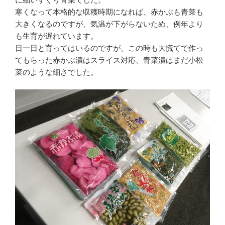
寒くなって本格的な収穫時期になれば、赤かぶも青菜も
大きくなるのですが、気温が下がらないため、例年より
も生育が遅れています。
日一日と育ってはいるのですが、この時も大慌てで作っ
てもらった赤かぶ漬はスライス対応、青菜漬はまだ小松
菜のような細さでした。