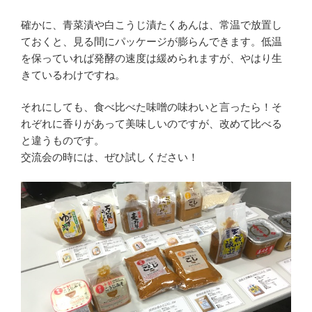
確かに、青菜漬や白こうじ漬たくあんは、常温で放置し
ておくと、見る間にパッケージが膨らんできます。低温
を保っていれば発酵の速度は緩められますが、やはり生
きているわけですね。
それにしても、食べ比べた味噌の味わいと言ったら！そ
れぞれに香りがあって美味しいのですが、改めて比べる
と違うものです。
交流会の時には、ぜひ試しください！