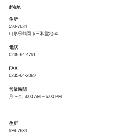
所在地
住所
999-7634
山形県鶴岡市三和堂地60
電話
0235-64-4791
FAX
0235-64-2089
営業時間
月〜金: 9:00 AM – 5:00 PM
住所
999-7634