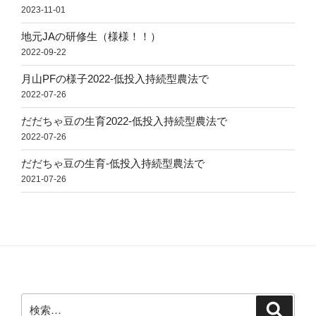
2023-11-01
地元JAの研修生（様様！！）
2022-09-22
月山PFの様子2022-低投入持続型農法で
2022-07-26
だだちゃ豆の生育2022-低投入持続型農法で
2022-07-26
だだちゃ豆の生育-低投入持続型農法で
2021-07-26
検
検
索