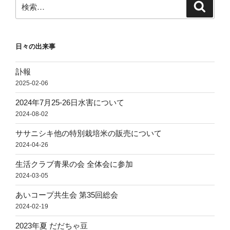
検
検
索
索:
日々の出来事
訃報
2025-02-06
2024年7月25-26日水害について
2024-08-02
ササニシキ他の特別栽培米の販売について
2024-04-26
生活クラブ青果の会 全体会に参加
2024-03-05
あいコープ共生会 第35回総会
2024-02-19
2023年夏 だだちゃ豆