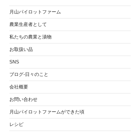
月山パイロットファーム
農業生産者として
私たちの農業と漬物
お取扱い品
SNS
ブログ-日々のこと
会社概要
お問い合わせ
月山パイロットファームができた頃
レシピ