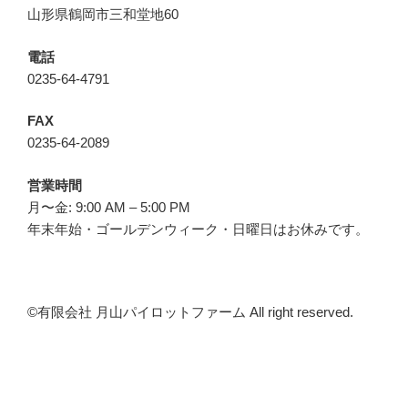
山形県鶴岡市三和堂地60
電話
0235-64-4791
FAX
0235-64-2089
営業時間
月〜金: 9:00 AM – 5:00 PM
年末年始・ゴールデンウィーク・日曜日はお休みです。
©︎有限会社 月山パイロットファーム All right reserved.