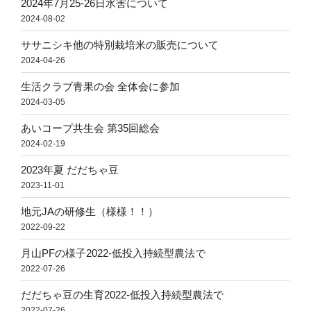
2024年7月25-26日水害について
2024-08-02
ササニシキ他の特別栽培米の販売について
2024-04-26
生活クラブ青果の会 全体会に参加
2024-03-05
あいコープ共生会 第35回総会
2024-02-19
2023年夏 だだちゃ豆
2023-11-01
地元JAの研修生（様様！！）
2022-09-22
月山PFの様子2022-低投入持続型農法で
2022-07-26
だだちゃ豆の生育2022-低投入持続型農法で
2022-07-26