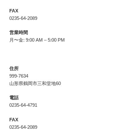
FAX
0235-64-2089
営業時間
月〜金: 9:00 AM – 5:00 PM
住所
999-7634
山形県鶴岡市三和堂地60
電話
0235-64-4791
FAX
0235-64-2089