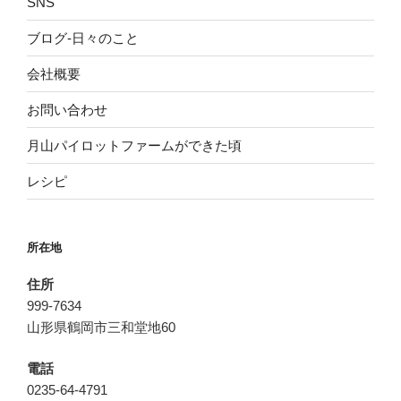
SNS
ブログ-日々のこと
会社概要
お問い合わせ
月山パイロットファームができた頃
レシピ
所在地
住所
999-7634
山形県鶴岡市三和堂地60
電話
0235-64-4791