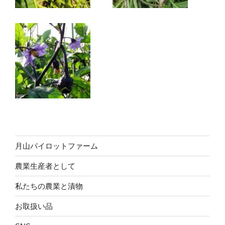
月山パイロットファーム
農業生産者として
私たちの農業と漬物
お取扱い品