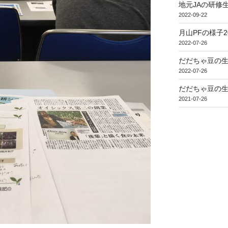
地元JAの研修
2022-09-22
月山PFの様子2
2022-07-26
だだちゃ豆の生
2022-07-26
だだちゃ豆の生
2021-07-26