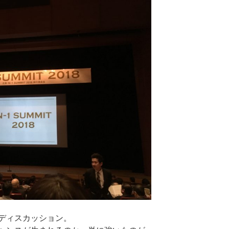
ディスカッション。