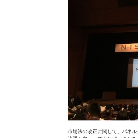
市場法の改正に関して、パネル