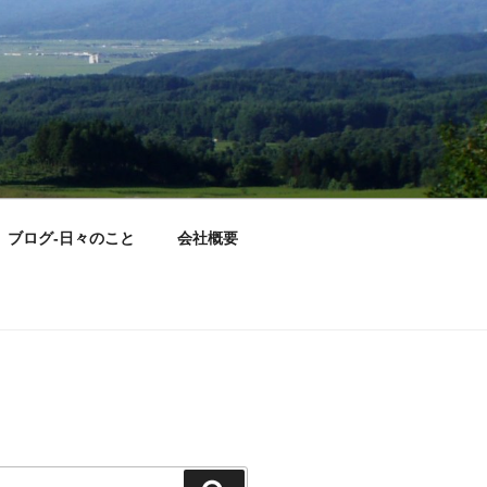
ブログ-日々のこと
会社概要