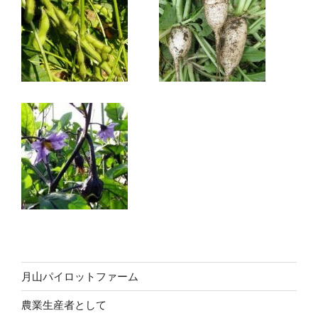
月山パイロットファーム
農業生産者として