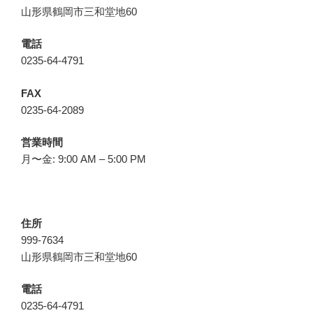
山形県鶴岡市三和堂地60
電話
0235-64-4791
FAX
0235-64-2089
営業時間
月〜金: 9:00 AM – 5:00 PM
住所
999-7634
山形県鶴岡市三和堂地60
電話
0235-64-4791