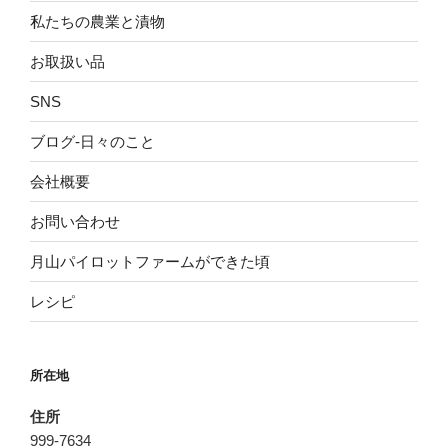
私たちの農業と漬物
お取扱い品
SNS
ブログ-日々のこと
会社概要
お問い合わせ
月山パイロットファームができた頃
レシピ
所在地
住所
999-7634