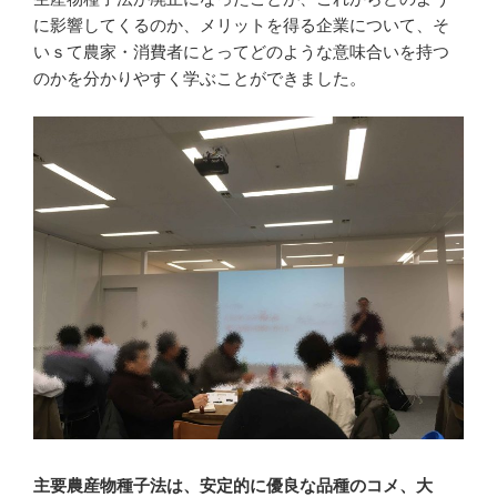
に影響してくるのか、メリットを得る企業について、そ
いｓて農家・消費者にとってどのような意味合いを持つ
のかを分かりやすく学ぶことができました。
主要農産物種子法は、安定的に優良な品種のコメ、大