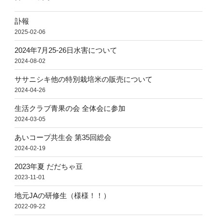
訃報
2025-02-06
2024年7月25-26日水害について
2024-08-02
ササニシキ他の特別栽培米の販売について
2024-04-26
生活クラブ青果の会 全体会に参加
2024-03-05
あいコープ共生会 第35回総会
2024-02-19
2023年夏 だだちゃ豆
2023-11-01
地元JAの研修生（様様！！）
2022-09-22