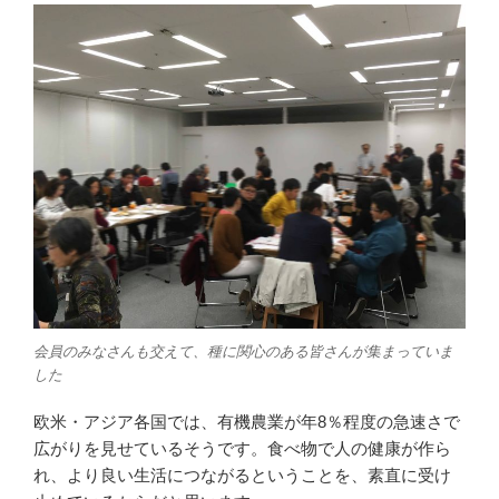
会員のみなさんも交えて、種に関心のある皆さんが集まっていま
した
欧米・アジア各国では、有機農業が年8％程度の急速さで
広がりを見せているそうです。食べ物で人の健康が作ら
れ、より良い生活につながるということを、素直に受け