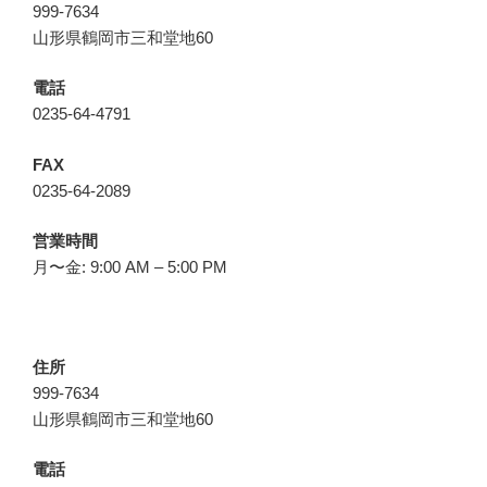
999-7634
山形県鶴岡市三和堂地60
電話
0235-64-4791
FAX
0235-64-2089
営業時間
月〜金: 9:00 AM – 5:00 PM
住所
999-7634
山形県鶴岡市三和堂地60
電話