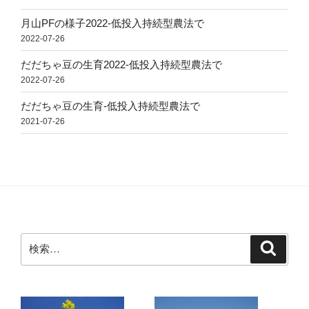
月山PFの様子2022-低投入持続型農法で
2022-07-26
だだちゃ豆の生育2022-低投入持続型農法で
2022-07-26
だだちゃ豆の生育-低投入持続型農法で
2021-07-26
検
検
索
索: