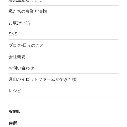
私たちの農業と漬物
お取扱い品
SNS
ブログ-日々のこと
会社概要
お問い合わせ
月山パイロットファームができた頃
レシピ
所在地
住所