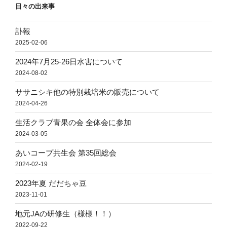
日々の出来事
訃報
2025-02-06
2024年7月25-26日水害について
2024-08-02
ササニシキ他の特別栽培米の販売について
2024-04-26
生活クラブ青果の会 全体会に参加
2024-03-05
あいコープ共生会 第35回総会
2024-02-19
2023年夏 だだちゃ豆
2023-11-01
地元JAの研修生（様様！！）
2022-09-22