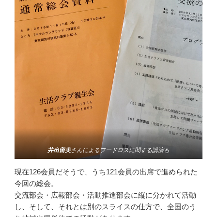
井出留美
さんによるフードロスに関する講演も
現在126会員だそうで、うち121会員の出席で進められた
今回の総会。
交流部会・広報部会・活動推進部会に縦に分かれて活動
し、そして、それとは別のスライスの仕方で、全国のう