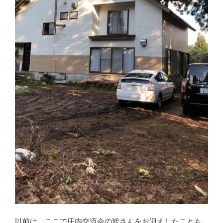
以前は、ここで庄内交流会の皆さんをお迎えしたことも