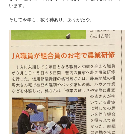
います。
そして今年も、救う神あり。ありがたや。