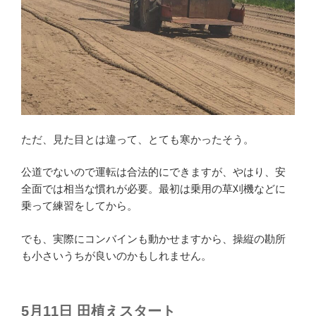
ただ、見た目とは違って、とても寒かったそう。
公道でないので運転は合法的にできますが、やはり、安
全面では相当な慣れが必要。最初は乗用の草刈機などに
乗って練習をしてから。
でも、実際にコンバインも動かせますから、操縦の勘所
も小さいうちが良いのかもしれません。
5月11日 田植えスタート