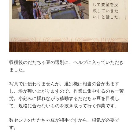
収穫後のだだちゃ豆の選別に、ヘルプに入っていただき
ました。
写真では伝わりませんが、選別機は相当の音が出ます
し、埃が舞い上がりますので、作業に集中するのも一苦
労。小刻みに揺れながら移動するだだちゃ豆を目視し
て、規格に合わないものを抜き取って行く作業です。
数センチのだだちゃ豆が相手ですから、根気が必要で
す。