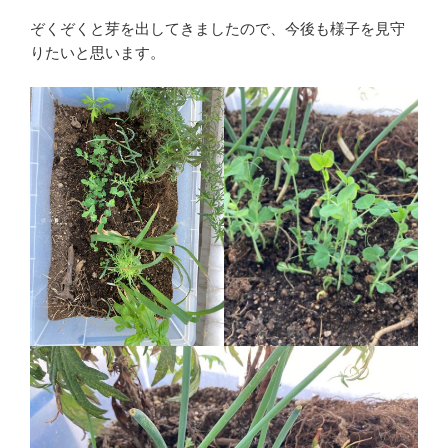
ぞくぞくと芽を出してきましたので、今後も様子を見守
りたいと思います。