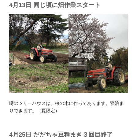
4月13日 同じ頃に畑作業スタート
噂のツリーハウスは、桜の木に作ってあります。寝泊ま
りできます。（夏限定）
4月25日 だだちゃ豆種まき３回目終了