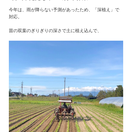
今年は、雨が降らない予測があったため、「深植え」で
対応。
苗の双葉のぎりぎりの深さで土に植え込んで、