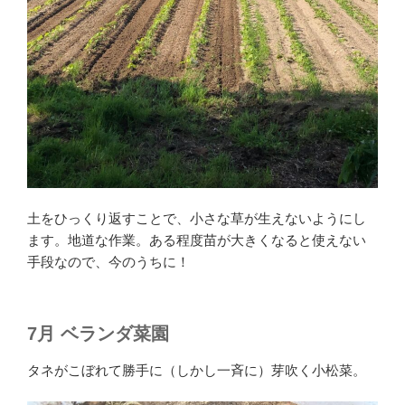
土をひっくり返すことで、小さな草が生えないようにし
ます。地道な作業。ある程度苗が大きくなると使えない
手段なので、今のうちに！
7月 ベランダ菜園
タネがこぼれて勝手に（しかし一斉に）芽吹く小松菜。