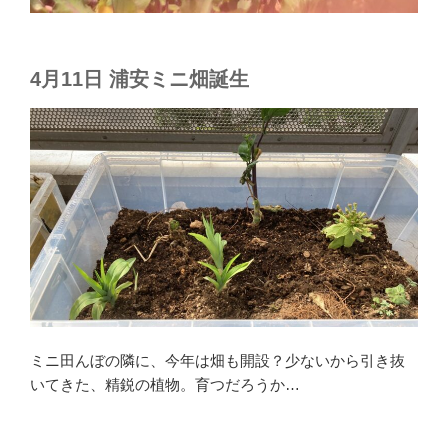
4月11日 浦安ミニ畑誕生
ミニ田んぼの隣に、今年は畑も開設？少ないから引き抜
いてきた、精鋭の植物。育つだろうか…