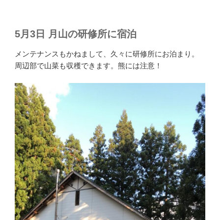
5月3日 月山の研修所に宿泊
メンテナンスもかねまして、久々に研修所にお泊まり。
周辺部で山菜も収穫できます。熊には注意！