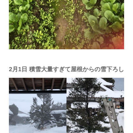
2月1日 積雪大量すぎて屋根からの雪下ろし