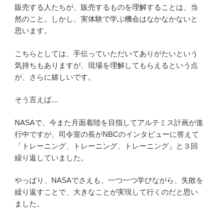
販売する人たちが、販売するものを理解することは、当
然のこと。しかし、実体験で学ぶ機会はなかなかないと
思います。
こちらとしては、手伝っていただいてありがたいという
気持ちもありますが、現場を理解してもらえるという点
が、さらに嬉しいです。
そう言えば…
NASAで、今また月面着陸を目指してアルテミス計画が進
行中ですが、司令室の長がNBCのインタビューに答えて
「トレーニング、トレーニング、トレーニング」と３回
繰り返していました。
やっぱり、NASAでさえも、一つ一つ学びながら、失敗を
繰り返すことで、大きなことが実現して行くのだと思い
ました。