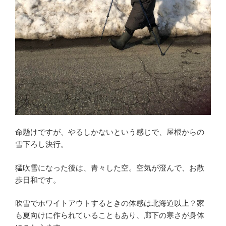
命懸けですが、やるしかないという感じで、屋根からの
雪下ろし決行。
猛吹雪になった後は、青々した空。空気が澄んで、お散
歩日和です。
吹雪でホワイトアウトするときの体感は北海道以上？家
も夏向けに作られていることもあり、廊下の寒さが身体