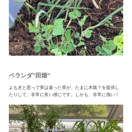
ベランダ”田畑”
よもぎと思って実は違った草が、たまに木陰？を提供し
たりして、非常に良い感じです。しかも、非常に強い！