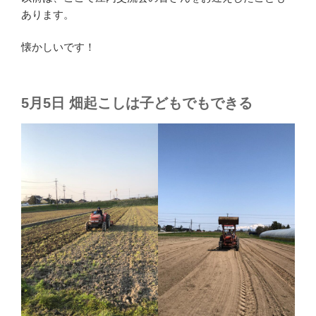
あります。
懐かしいです！
5月5日 畑起こしは子どもでもできる