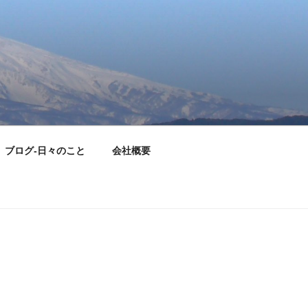
ブログ-日々のこと
会社概要