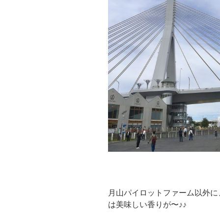
月山パイロットファーム以外に
は美味しい香りが〜♪♪