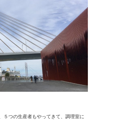
、５つの生産者もやってきて、調理室に