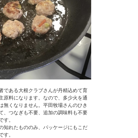
者である大根クラブさんが丹精込めて育
主原料になります。なので、多少火を通
は無くなりません。平田牧場さんのひき
て、つなぎも不要、追加の調味料も不要
です。
の知れたもののみ、パッケージにもこだ
です。