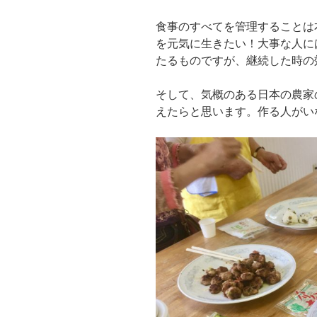
食事のすべてを管理することは
を元気に生きたい！大事な人に
たるものですが、継続した時の
そして、気概のある日本の農家
えたらと思います。作る人がい