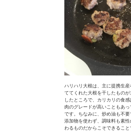
ハリハリ大根は、主に提携生産
ててくれた大根を干したものが
したところで、カリカリの食感
肉のグレードが高いこともあっ
です。ちなみに、炒め油も不要
添加物を使わず、調味料も素性
わるものだからこそできること