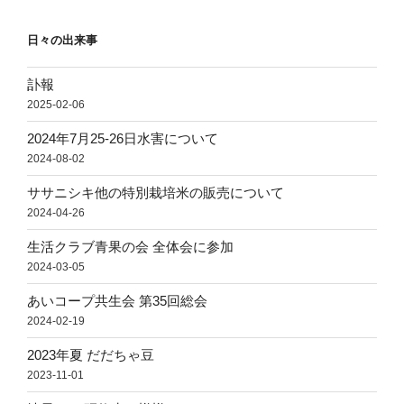
日々の出来事
訃報
2025-02-06
2024年7月25-26日水害について
2024-08-02
ササニシキ他の特別栽培米の販売について
2024-04-26
生活クラブ青果の会 全体会に参加
2024-03-05
あいコープ共生会 第35回総会
2024-02-19
2023年夏 だだちゃ豆
2023-11-01