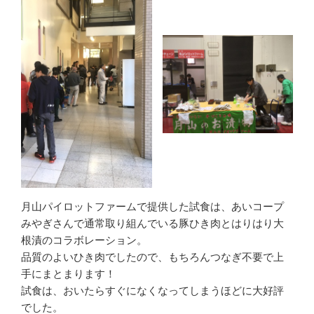
月山パイロットファームで提供した試食は、あいコープ
みやぎさんで通常取り組んでいる豚ひき肉とはりはり大
根漬のコラボレーション。
品質のよいひき肉でしたので、もちろんつなぎ不要で上
手にまとまります！
試食は、おいたらすぐになくなってしまうほどに大好評
でした。