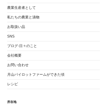
農業生産者として
私たちの農業と漬物
お取扱い品
SNS
ブログ-日々のこと
会社概要
お問い合わせ
月山パイロットファームができた頃
レシピ
所在地