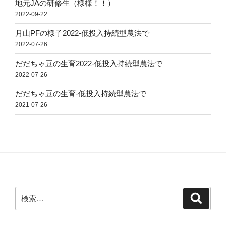
地元JAの研修生（様様！！）
2022-09-22
月山PFの様子2022-低投入持続型農法で
2022-07-26
だだちゃ豆の生育2022-低投入持続型農法で
2022-07-26
だだちゃ豆の生育-低投入持続型農法で
2021-07-26
検
検
索
索: