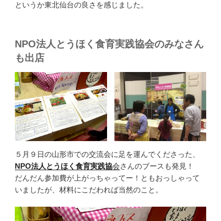
というか東北仙台の良さを感じました。
NPO法人とうほく食育実践協会のみなさん
も出店
５月９日の山形市での交流会に足を運んでくださった、
NPO法人とうほく食育実践協
会
さんのブースも発見！
だんだん参加費が上がっちゃってー！ともおっしゃって
いましたが、材料にこだわれば当然のこと。