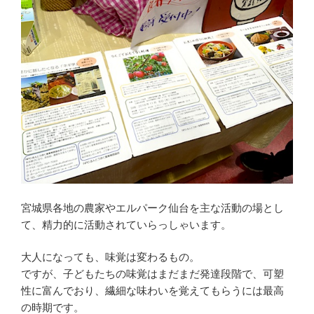
宮城県各地の農家やエルパーク仙台を主な活動の場とし
て、精力的に活動されていらっしゃいます。
大人になっても、味覚は変わるもの。
ですが、子どもたちの味覚はまだまだ発達段階で、可塑
性に富んでおり、繊細な味わいを覚えてもらうには最高
の時期です。