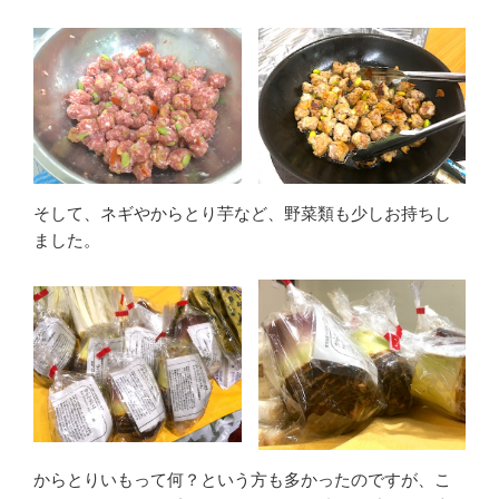
そして、ネギやからとり芋など、野菜類も少しお持ちし
ました。
からとりいもって何？という方も多かったのですが、こ