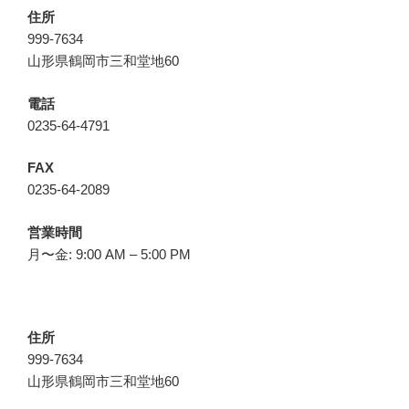
住所
999-7634
山形県鶴岡市三和堂地60
電話
0235-64-4791
FAX
0235-64-2089
営業時間
月〜金: 9:00 AM – 5:00 PM
住所
999-7634
山形県鶴岡市三和堂地60