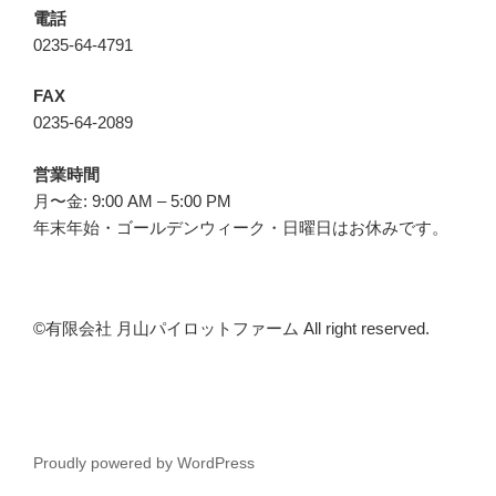
電話
0235-64-4791
FAX
0235-64-2089
営業時間
月〜金: 9:00 AM – 5:00 PM
年末年始・ゴールデンウィーク・日曜日はお休みです。
©︎有限会社 月山パイロットファーム All right reserved.
Proudly powered by WordPress