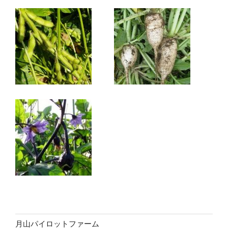
月山パイロットファーム