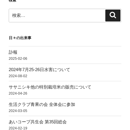
検索
ン
検
検
索
索:
日々の出来事
訃報
2025-02-06
2024年7月25-26日水害について
2024-08-02
ササニシキ他の特別栽培米の販売について
2024-04-26
生活クラブ青果の会 全体会に参加
2024-03-05
あいコープ共生会 第35回総会
2024-02-19