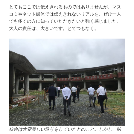
とてもここでは伝えきれるものではありませんが、マス
コミやネット媒体では伝えきれないリアルを、ぜひ一人
でも多くの方に知っていただきたいと強く感じました。
大人の責任は、大きいです。とてつもなく。
校舎は大変美しい造りをしていたとのこと。しかし、防