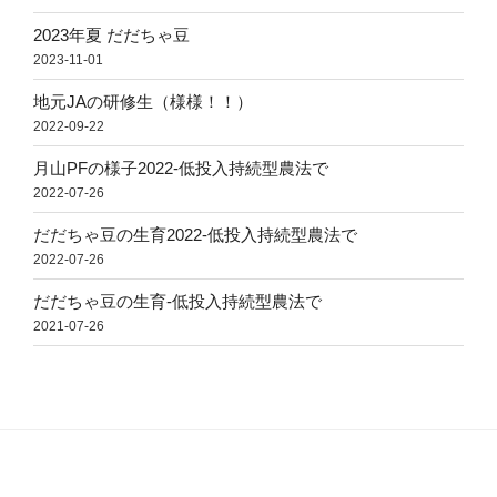
2023年夏 だだちゃ豆
2023-11-01
地元JAの研修生（様様！！）
2022-09-22
月山PFの様子2022-低投入持続型農法で
2022-07-26
だだちゃ豆の生育2022-低投入持続型農法で
2022-07-26
だだちゃ豆の生育-低投入持続型農法で
2021-07-26