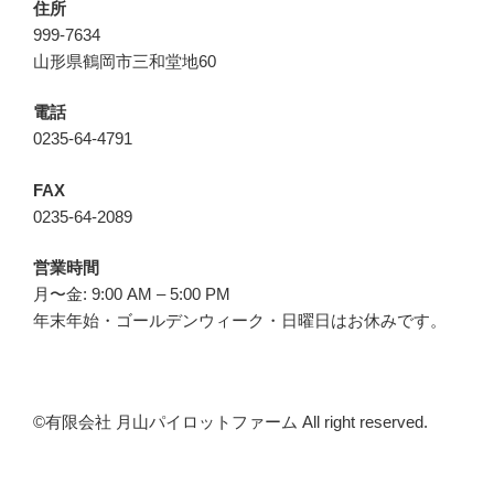
住所
999-7634
山形県鶴岡市三和堂地60
電話
0235-64-4791
FAX
0235-64-2089
営業時間
月〜金: 9:00 AM – 5:00 PM
年末年始・ゴールデンウィーク・日曜日はお休みです。
©︎有限会社 月山パイロットファーム All right reserved.