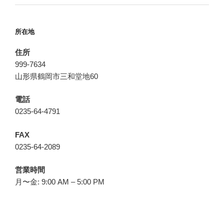
所在地
住所
999-7634
山形県鶴岡市三和堂地60
電話
0235-64-4791
FAX
0235-64-2089
営業時間
月〜金: 9:00 AM – 5:00 PM