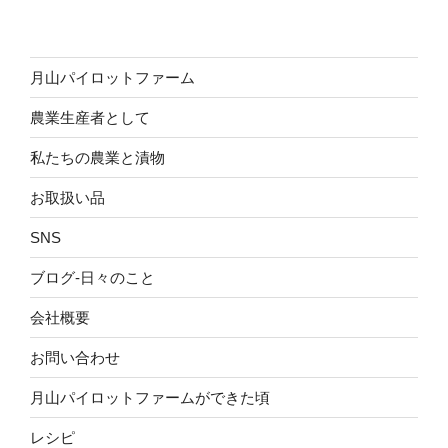
月山パイロットファーム
農業生産者として
私たちの農業と漬物
お取扱い品
SNS
ブログ-日々のこと
会社概要
お問い合わせ
月山パイロットファームができた頃
レシピ