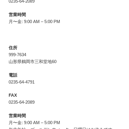
0235-64-2089
営業時間
月〜金: 9:00 AM – 5:00 PM
住所
999-7634
山形県鶴岡市三和堂地60
電話
0235-64-4791
FAX
0235-64-2089
営業時間
月〜金: 9:00 AM – 5:00 PM