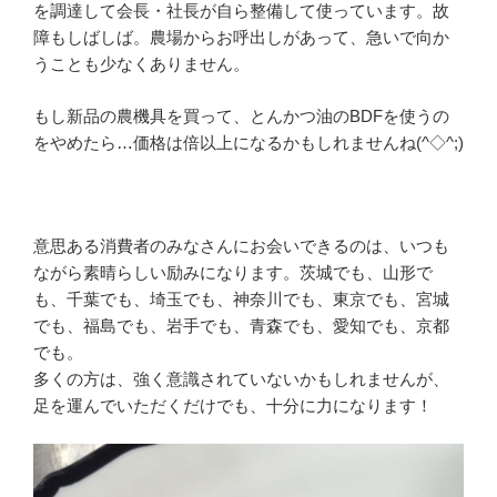
を調達して会長・社長が自ら整備して使っています。故
障もしばしば。農場からお呼出しがあって、急いで向か
うことも少なくありません。
もし新品の農機具を買って、とんかつ油のBDFを使うの
をやめたら…価格は倍以上になるかもしれませんね(^◇^;)
意思ある消費者のみなさんにお会いできるのは、いつも
ながら素晴らしい励みになります。茨城でも、山形で
も、千葉でも、埼玉でも、神奈川でも、東京でも、宮城
でも、福島でも、岩手でも、青森でも、愛知でも、京都
でも。
多くの方は、強く意識されていないかもしれませんが、
足を運んでいただくだけでも、十分に力になります！