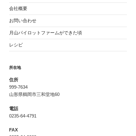
会社概要
お問い合わせ
月山パイロットファームができた頃
レシピ
所在地
住所
999-7634
山形県鶴岡市三和堂地60
電話
0235-64-4791
FAX