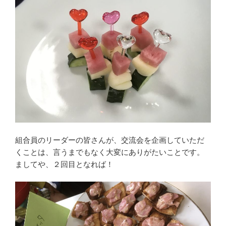
組合員のリーダーの皆さんが、交流会を企画していただ
くことは、言うまでもなく大変にありがたいことです。
ましてや、２回目となれば！