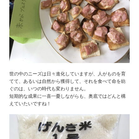
世の中のニーズは日々進化していますが、人がものを育
てて、あるいは自然から獲得して、それを食べて命を紡
ぐのは、いつの時代も変わりません。
短期的な成果に一喜一憂しながらも、奥底ではどんと構
えていたいですね！