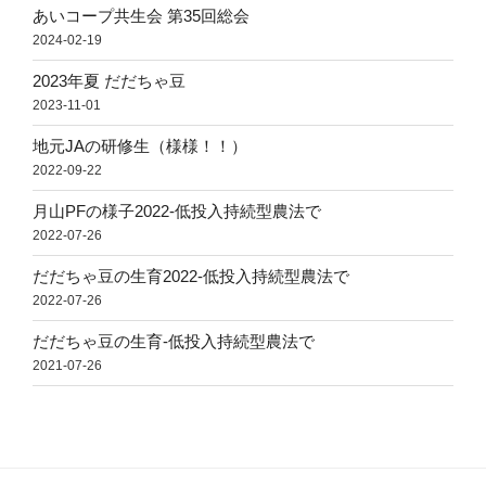
あいコープ共生会 第35回総会
2024-02-19
2023年夏 だだちゃ豆
2023-11-01
地元JAの研修生（様様！！）
2022-09-22
月山PFの様子2022-低投入持続型農法で
2022-07-26
だだちゃ豆の生育2022-低投入持続型農法で
2022-07-26
だだちゃ豆の生育-低投入持続型農法で
2021-07-26