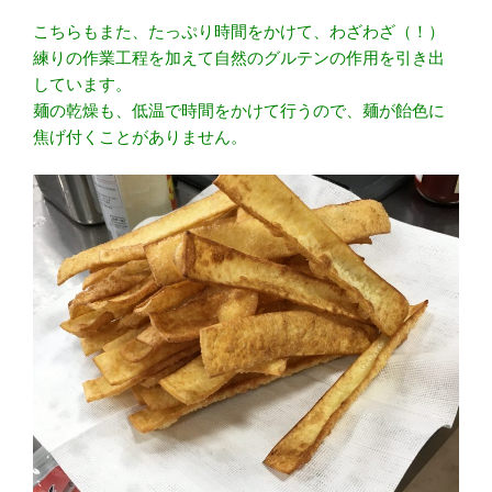
こちらもまた、たっぷり時間をかけて、わざわざ（！）
練りの作業工程を加えて自然のグルテンの作用を引き出
しています。
麺の乾燥も、低温で時間をかけて行うので、麺が飴色に
焦げ付くことがありません。