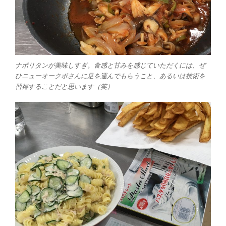
ナポリタンが美味しすぎ。食感と甘みを感じていただくには、ぜ
ひニューオークボさんに足を運んでもらうこと、あるいは技術を
習得することだと思います（笑）