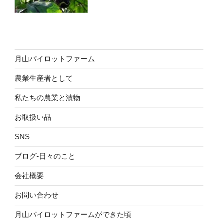
月山パイロットファーム
農業生産者として
私たちの農業と漬物
お取扱い品
SNS
ブログ-日々のこと
会社概要
お問い合わせ
月山パイロットファームができた頃