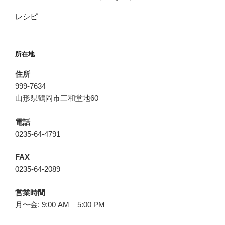
レシピ
所在地
住所
999-7634
山形県鶴岡市三和堂地60
電話
0235-64-4791
FAX
0235-64-2089
営業時間
月〜金: 9:00 AM – 5:00 PM