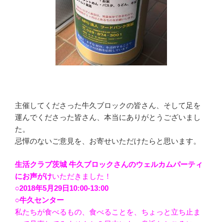
主催してくださった牛久ブロックの皆さん、そして足を
運んでくださった皆さん、本当にありがとうございまし
た。
忌憚のないご意見を、お寄せいただけたらと思います。
生活クラブ茨城 牛久ブロックさんのウェルカムパーティ
にお声がけ
いただきました！
○2018年5月29日10:00-13:00
○牛久センター
私たちが食べるもの、食べることを、ちょっと立ち止ま