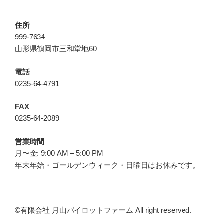
住所
999-7634
山形県鶴岡市三和堂地60
電話
0235-64-4791
FAX
0235-64-2089
営業時間
月〜金: 9:00 AM – 5:00 PM
年末年始・ゴールデンウィーク・日曜日はお休みです。
©︎有限会社 月山パイロットファーム All right reserved.