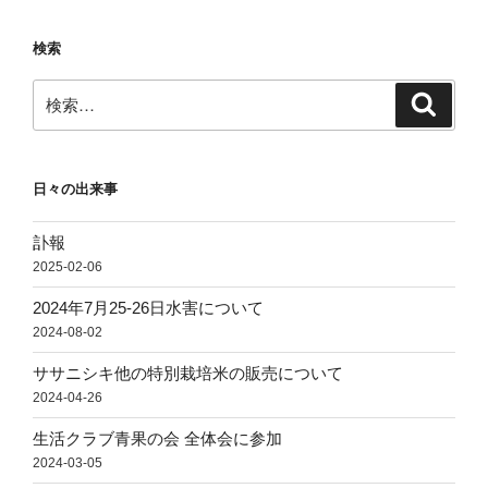
ョ
検索
ン
検
検
索
索:
日々の出来事
訃報
2025-02-06
2024年7月25-26日水害について
2024-08-02
ササニシキ他の特別栽培米の販売について
2024-04-26
生活クラブ青果の会 全体会に参加
2024-03-05