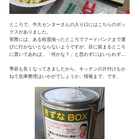
ところで、牛久センターさんの入り口にはこちらのボッ
クスがありました。
実際には、ある程度揃ったところでフードバンクまで運
びに行かないとならないようですが、目に留まるところ
に置いてあれば、「何かな？」と思わずにはいられず…
季節も良くなってきましたから、キッチンの片付けもか
ねて在庫整理はいかがでしょうか。情報まで、です。