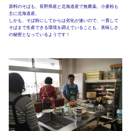
原料のそばも、長野県産と北海道産で無農薬。小麦粉も
主に北海道産。
しかも、そば粉にしてからは劣化が速いので、一貫して
そばまで生産できる環境を調えていることも、美味しさ
の秘密となっているようです！