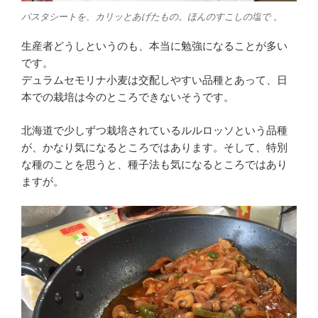
パスタシートを、カリッとあげたもの。ほんのすこしの塩で 。
生産者どうしというのも、本当に勉強になることが多い
です。
デュラムセモリナ小麦は交配しやすい品種とあって、日
本での栽培は今のところできないそうです。
北海道で少しずつ栽培されているルルロッソという品種
が、かなり気になるところではあります。そして、特別
な種のことを思うと、種子法も気になるところではあり
ますが。