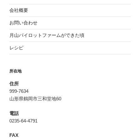
会社概要
お問い合わせ
月山パイロットファームができた頃
レシピ
所在地
住所
999-7634
山形県鶴岡市三和堂地60
電話
0235-64-4791
FAX