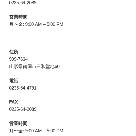
0235-64-2089
営業時間
月〜金: 9:00 AM – 5:00 PM
住所
999-7634
山形県鶴岡市三和堂地60
電話
0235-64-4791
FAX
0235-64-2089
営業時間
月〜金: 9:00 AM – 5:00 PM