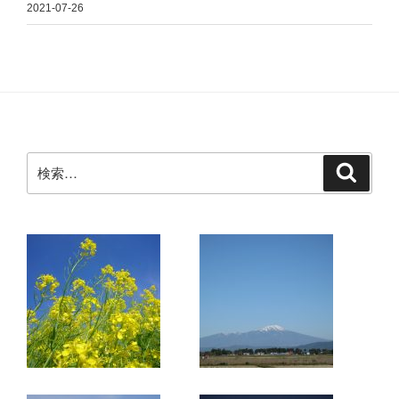
2021-07-26
検
検
索
索: