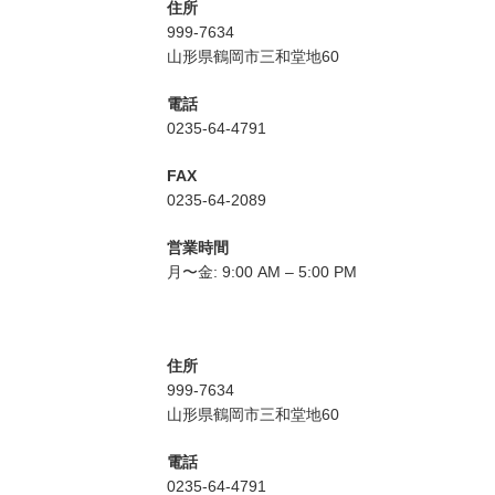
住所
999-7634
山形県鶴岡市三和堂地60
電話
0235-64-4791
FAX
0235-64-2089
営業時間
月〜金: 9:00 AM – 5:00 PM
住所
999-7634
山形県鶴岡市三和堂地60
電話
0235-64-4791