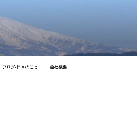
ブログ-日々のこと
会社概要