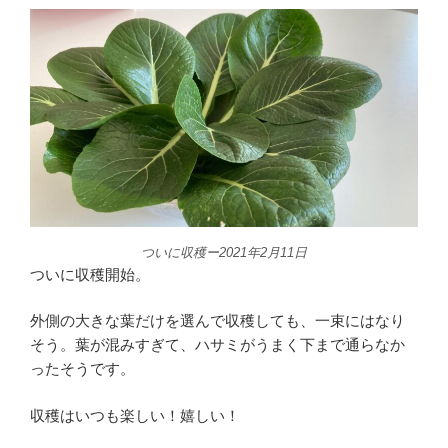
ついに収穫ー2021年2月11日
ついに収穫開始。
外側の大きな葉だけを選んで収穫しても、一束にはなり
そう。葉が混みすぎて、ハサミがうまく下まで通らなか
ったそうです。
収穫はいつも楽しい！嬉しい！