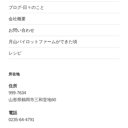
ブログ-日々のこと
会社概要
お問い合わせ
月山パイロットファームができた頃
レシピ
所在地
住所
999-7634
山形県鶴岡市三和堂地60
電話
0235-64-4791