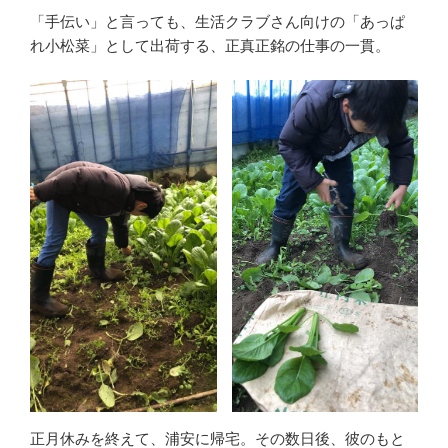
「手伝い」と言っても、生活クラブさん向けの「あっぱ
れ小松菜」として出荷する、正真正銘の仕事の一貫。
正月休みを終えて、浦安に帰宅。その数日後、彼のもと