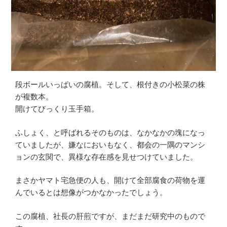
段ボールいっぱいの腐植。そして、根付きの小松菜の株
が複数本。
開けてびっくり玉手箱。
ふしょく、と呼ばれるそのものは、なかなかの塊になっ
ていましたが、嫌なにおいもなく、都会の一隅のマンシ
ョンの玄関で、異様な存在感を見せつけていました。
まさかヤマト宅急便の人も、開けて全部腐食の荷物を運
んでいるとは想像がつかなかったでしょう。
この腐植、社長の肝煎ですが、まだまだ研究中のもので