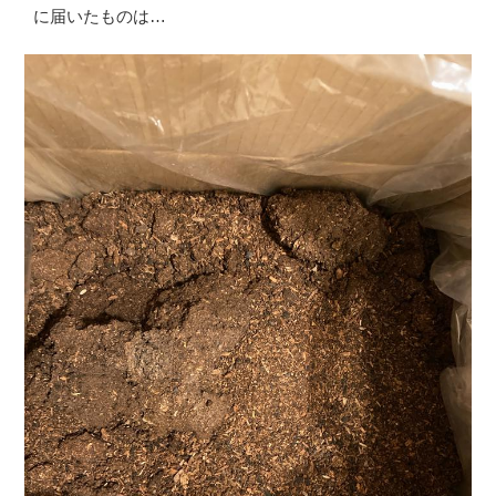
に届いたものは…