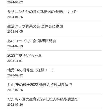
2024-08-02
ササニシキ他の特別栽培米の販売について
2024-04-26
生活クラブ青果の会 全体会に参加
2024-03-05
あいコープ共生会 第35回総会
2024-02-19
2023年夏 だだちゃ豆
2023-11-01
地元JAの研修生（様様！！）
2022-09-22
月山PFの様子2022-低投入持続型農法で
2022-07-26
だだちゃ豆の生育2022-低投入持続型農法で
2022-07-26