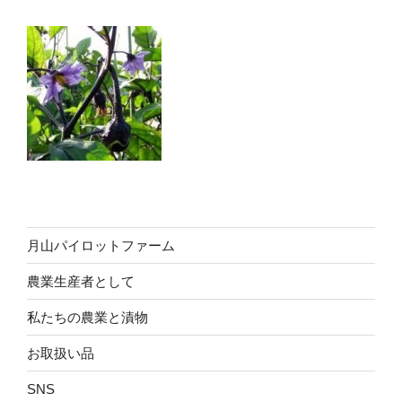
月山パイロットファーム
農業生産者として
私たちの農業と漬物
お取扱い品
SNS