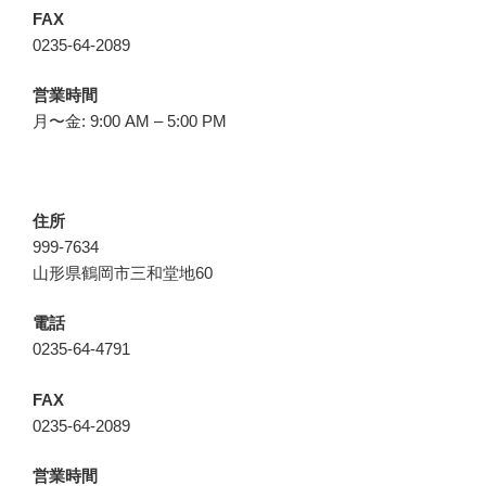
FAX
0235-64-2089
営業時間
月〜金: 9:00 AM – 5:00 PM
住所
999-7634
山形県鶴岡市三和堂地60
電話
0235-64-4791
FAX
0235-64-2089
営業時間