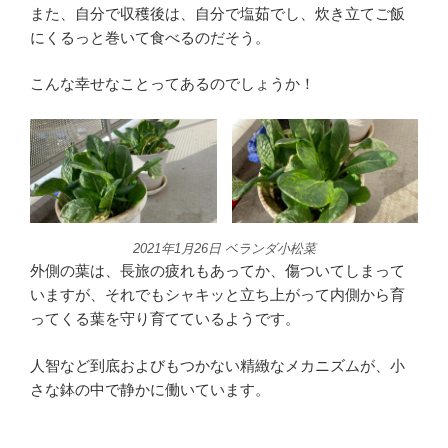
また、自分で収穫後は、自分で塩茹でし、炊き立てご飯
にくるっと巻いて食べるのだそう。
こんな幸せなことってあるのでしょうか！
2021年1月26日 ベランダ小松菜
外側の葉は、長旅の疲れもあってか、傷ついてしまって
いますが、それでもシャキッと立ち上がって内側から育
ってくる葉を守り育てているようです。
人智など到底およびもつかない精緻なメカニズムが、小
さな鉢の中で静かに働いています。