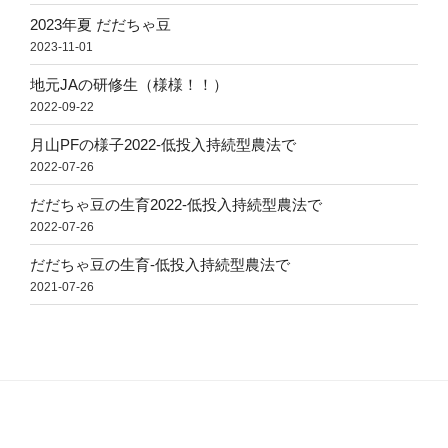
2023年夏 だだちゃ豆
2023-11-01
地元JAの研修生（様様！！）
2022-09-22
月山PFの様子2022-低投入持続型農法で
2022-07-26
だだちゃ豆の生育2022-低投入持続型農法で
2022-07-26
だだちゃ豆の生育-低投入持続型農法で
2021-07-26