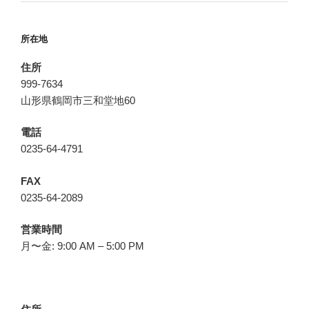
所在地
住所
999-7634
山形県鶴岡市三和堂地60
電話
0235-64-4791
FAX
0235-64-2089
営業時間
月〜金: 9:00 AM – 5:00 PM