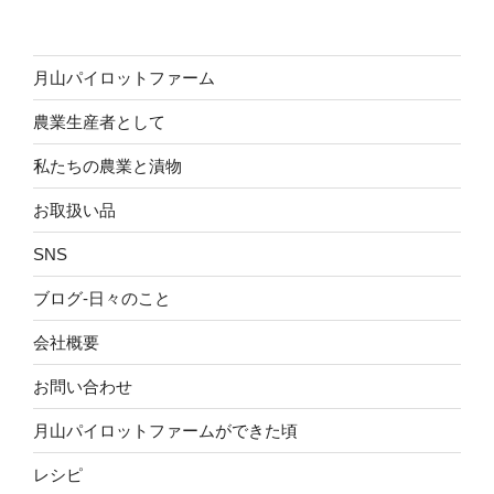
月山パイロットファーム
農業生産者として
私たちの農業と漬物
お取扱い品
SNS
ブログ-日々のこと
会社概要
お問い合わせ
月山パイロットファームができた頃
レシピ