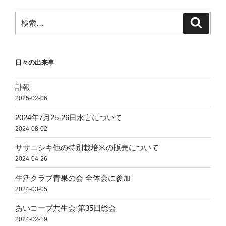
ン
検
検
索
索:
日々の出来事
訃報
2025-02-06
2024年7月25-26日水害について
2024-08-02
ササニシキ他の特別栽培米の販売について
2024-04-26
生活クラブ青果の会 全体会に参加
2024-03-05
あいコープ共生会 第35回総会
2024-02-19