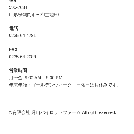
住所
999-7634
山形県鶴岡市三和堂地60
電話
0235-64-4791
FAX
0235-64-2089
営業時間
月〜金: 9:00 AM – 5:00 PM
年末年始・ゴールデンウィーク・日曜日はお休みです。
©︎有限会社 月山パイロットファーム All right reserved.