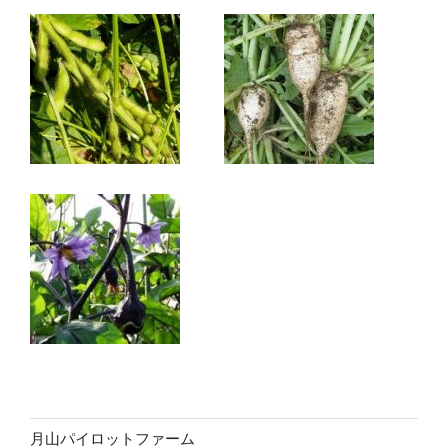
月山パイロットファーム