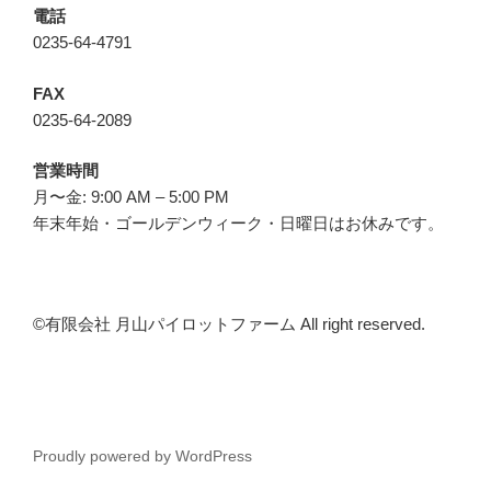
電話
0235-64-4791
FAX
0235-64-2089
営業時間
月〜金: 9:00 AM – 5:00 PM
年末年始・ゴールデンウィーク・日曜日はお休みです。
©︎有限会社 月山パイロットファーム All right reserved.
Proudly powered by WordPress