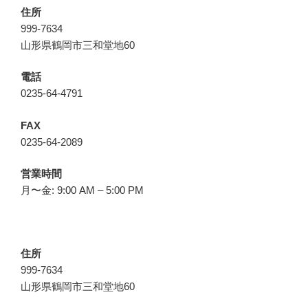
住所
999-7634
山形県鶴岡市三和堂地60
電話
0235-64-4791
FAX
0235-64-2089
営業時間
月〜金: 9:00 AM – 5:00 PM
住所
999-7634
山形県鶴岡市三和堂地60