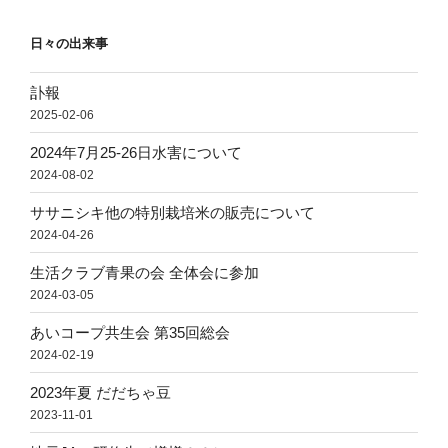
日々の出来事
訃報
2025-02-06
2024年7月25-26日水害について
2024-08-02
ササニシキ他の特別栽培米の販売について
2024-04-26
生活クラブ青果の会 全体会に参加
2024-03-05
あいコープ共生会 第35回総会
2024-02-19
2023年夏 だだちゃ豆
2023-11-01