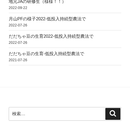
地元JAの研修生（様様！！）
2022-09-22
月山PFの様子2022-低投入持続型農法で
2022-07-26
だだちゃ豆の生育2022-低投入持続型農法で
2022-07-26
だだちゃ豆の生育-低投入持続型農法で
2021-07-26
検
検
索
索: