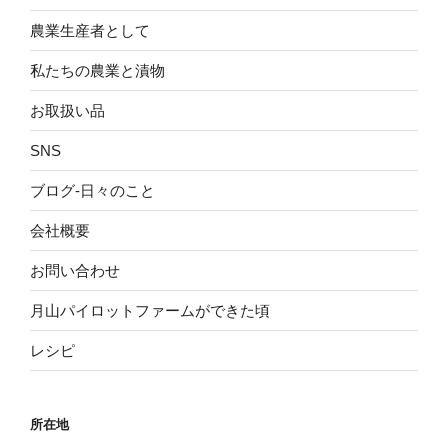
農業生産者として
私たちの農業と漬物
お取扱い品
SNS
ブログ-日々のこと
会社概要
お問い合わせ
月山パイロットファームができた頃
レシピ
所在地