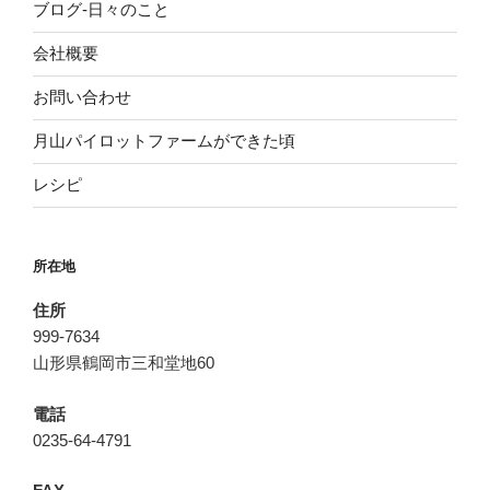
ブログ-日々のこと
会社概要
お問い合わせ
月山パイロットファームができた頃
レシピ
所在地
住所
999-7634
山形県鶴岡市三和堂地60
電話
0235-64-4791