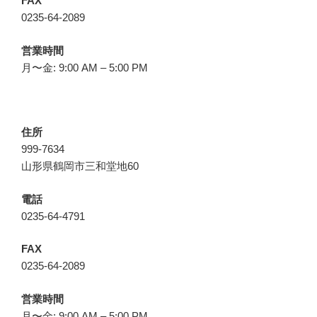
FAX
0235-64-2089
営業時間
月〜金: 9:00 AM – 5:00 PM
住所
999-7634
山形県鶴岡市三和堂地60
電話
0235-64-4791
FAX
0235-64-2089
営業時間
月〜金: 9:00 AM – 5:00 PM