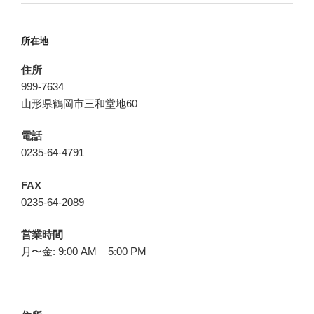
所在地
住所
999-7634
山形県鶴岡市三和堂地60
電話
0235-64-4791
FAX
0235-64-2089
営業時間
月〜金: 9:00 AM – 5:00 PM