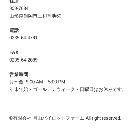
住所
999-7634
山形県鶴岡市三和堂地60
電話
0235-64-4791
FAX
0235-64-2089
営業時間
月〜金: 9:00 AM – 5:00 PM
年末年始・ゴールデンウィーク・日曜日はお休みです。
©︎有限会社 月山パイロットファーム All right reserved.