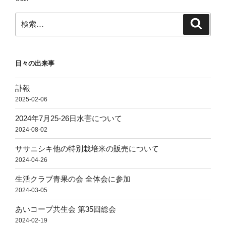
検
検
索
索:
日々の出来事
訃報
2025-02-06
2024年7月25-26日水害について
2024-08-02
ササニシキ他の特別栽培米の販売について
2024-04-26
生活クラブ青果の会 全体会に参加
2024-03-05
あいコープ共生会 第35回総会
2024-02-19