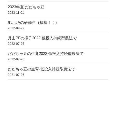
2023年夏 だだちゃ豆
2023-11-01
地元JAの研修生（様様！！）
2022-09-22
月山PFの様子2022-低投入持続型農法で
2022-07-26
だだちゃ豆の生育2022-低投入持続型農法で
2022-07-26
だだちゃ豆の生育-低投入持続型農法で
2021-07-26