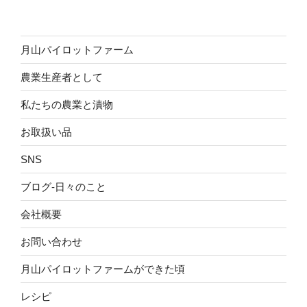
月山パイロットファーム
農業生産者として
私たちの農業と漬物
お取扱い品
SNS
ブログ-日々のこと
会社概要
お問い合わせ
月山パイロットファームができた頃
レシピ