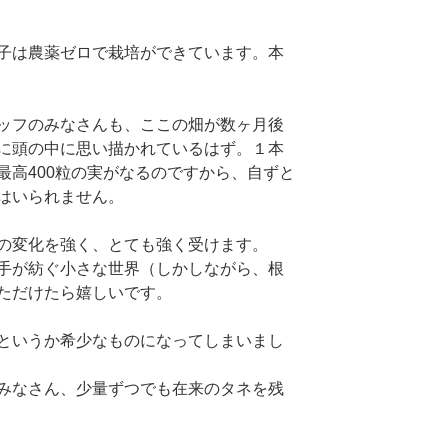
子は農薬ゼロで栽培ができています。本
ッフのみなさんも、ここの畑が数ヶ月後
に頭の中に思い描かれているはず。１本
最高400粒の実がなるのですから、自ずと
はいられません。
の変化を強く、とても強く受けます。
手が紡ぐ小さな世界（しかしながら、根
ただけたら嬉しいです。
というか希少なものになってしまいまし
みなさん、少量ずつでも在来のタネを残