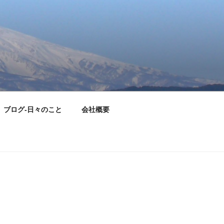
ブログ-日々のこと
会社概要